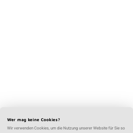
Wer mag keine Cookies?
Wir verwenden Cookies, um die Nutzung unserer Website für Sie so