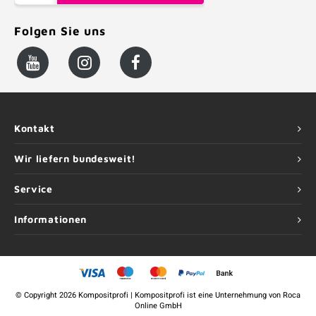
Folgen Sie uns
Kontakt
Wir liefern bundesweit!
Service
Informationen
©
Copyright
2026 Kompositprofi | Kompositprofi ist eine Unternehmung von
Roca
Online GmbH