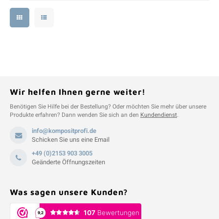
Wir helfen Ihnen gerne weiter!
Benötigen Sie Hilfe bei der Bestellung? Oder möchten Sie mehr über unsere
Produkte erfahren? Dann wenden Sie sich an den
Kundendienst
.
info@kompositprofi.de
Schicken Sie uns eine Email
+49 (0)2153 903 3005
Geänderte Öffnungszeiten
Was sagen unsere Kunden?