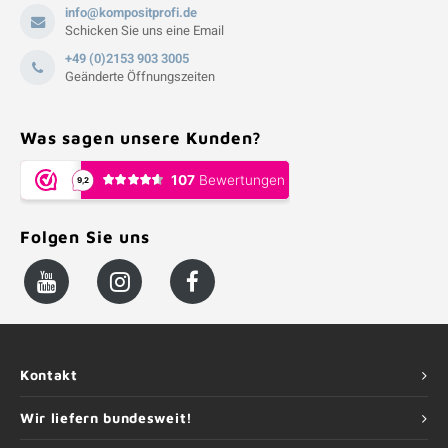
info@kompositprofi.de
Schicken Sie uns eine Email
+49 (0)2153 903 3005
Geänderte Öffnungszeiten
Was sagen unsere Kunden?
Folgen Sie uns
Kontakt
Wir liefern bundesweit!