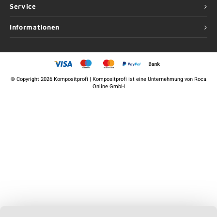
Service
Informationen
©
Copyright
2026 Kompositprofi | Kompositprofi ist eine Unternehmung von
Roca
Online GmbH