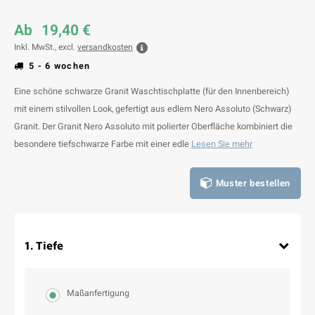
Ab
19,40 €
Inkl. MwSt., excl.
versandkosten
5 - 6 wochen
Eine schöne schwarze Granit Waschtischplatte (für den Innenbereich)
mit einem stilvollen Look, gefertigt aus edlem Nero Assoluto (Schwarz)
Granit. Der Granit Nero Assoluto mit polierter Oberfläche kombiniert die
besondere tiefschwarze Farbe mit einer edle
Lesen Sie mehr
Muster bestellen
1
.
Tiefe
Maßanfertigung