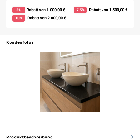
Rabatt von 1.000,00 €
Rabatt von 1.500,00 €
5%
7.5%
Rabatt von 2.000,00 €
10%
Kundenfotos
Produktbeschreibung