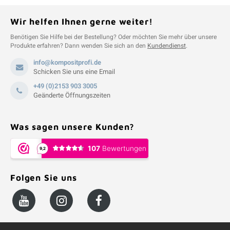
Wir helfen Ihnen gerne weiter!
Benötigen Sie Hilfe bei der Bestellung? Oder möchten Sie mehr über unsere
Produkte erfahren? Dann wenden Sie sich an den
Kundendienst
.
info@kompositprofi.de
Schicken Sie uns eine Email
+49 (0)2153 903 3005
Geänderte Öffnungszeiten
Was sagen unsere Kunden?
Folgen Sie uns