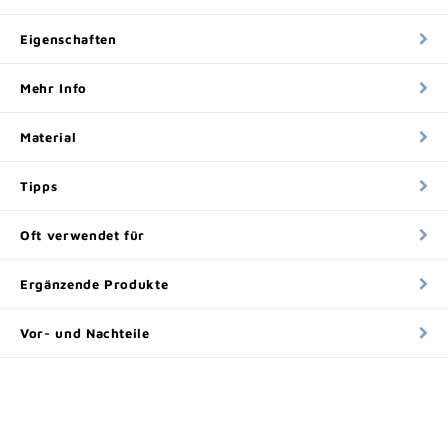
Eigenschaften
Mehr Info
Material
Tipps
Oft verwendet für
Ergänzende Produkte
Vor- und Nachteile