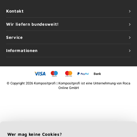
Kontakt
Wir liefern bundesweit!
Service
Informationen
©
Copyright
2026 Kompositprofi | Kompositprofi ist eine Unternehmung von
Roca
Online GmbH
Wer mag keine Cookies?