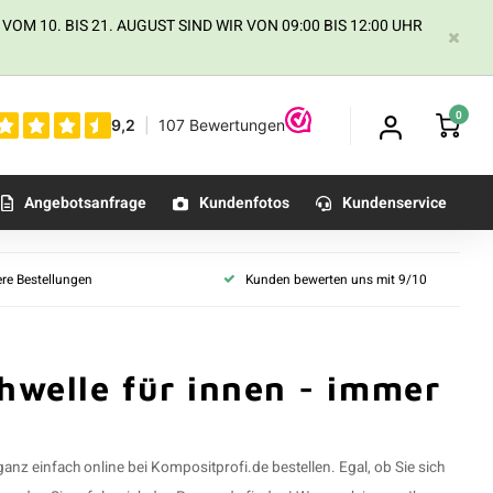
 10. BIS 21. AUGUST SIND WIR VON 09:00 BIS 12:00 UHR
0
Angebotsanfrage
Kundenfotos
Kundenservice
ere Bestellungen
Kunden bewerten uns mit 9/10
hwelle für innen - immer
nz einfach online bei Kompositprofi.de bestellen. Egal, ob Sie sich