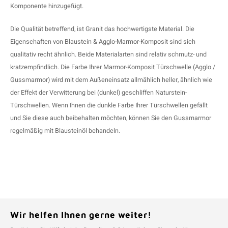
Komponente hinzugefügt.
Die Qualität betreffend, ist Granit das hochwertigste Material. Die
Eigenschaften von Blaustein &
Agglo-Marmor-Komposit
sind sich
qualitativ recht ähnlich. Beide Materialarten sind relativ schmutz- und
kratzempfindlich. Die Farbe Ihrer Marmor-Komposit Türschwelle (Agglo /
Gussmarmor) wird mit dem Außeneinsatz allmählich heller, ähnlich wie
der Effekt der Verwitterung bei (dunkel) geschliffen Naturstein-
Türschwellen. Wenn Ihnen die dunkle Farbe Ihrer Türschwellen gefällt
und Sie diese auch beibehalten möchten, können Sie den Gussmarmor
regelmäßig mit Blausteinöl behandeln.
Wir helfen Ihnen gerne weiter!