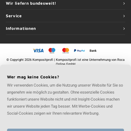
Wir liefern bundesweit!
Service
Informationen
©
Copyright
2026 Kompositprofi | Kompositprofi ist eine Unternehmung von
Roca
Online GmbH
Wer mag keine Cookies?
Wir verwenden Cookies, um die Nutzung unserer Website für Sie so
angenehm wie möglich zu gestalten. Ohne essenzielle Cookies
funktioniert unsere Website nicht und mit Insight-Cookies machen
wir unsere Website jeden Tag besser. Mit Werbe-Cookies und
Social-Cookies zeigen wir Ihnen relevantere Werbung.