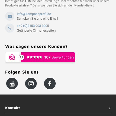
Benötigen Sie Hilfe bei der Bestellung? Oder möchten Sie mehr über unsere
Produkte erfahren? Dann wenden Sie sich an den
Kundendienst
.
info@kompositprofi.de
Schicken Sie uns eine Email
+49 (0)2153 903 3005
Geänderte Öffnungszeiten
Was sagen unsere Kunden?
Folgen Sie uns
Kontakt