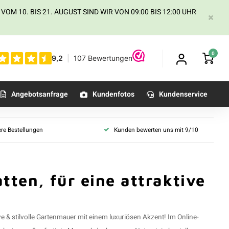
 10. BIS 21. AUGUST SIND WIR VON 09:00 BIS 12:00 UHR
0
Angebotsanfrage
Kundenfotos
Kundenservice
ere Bestellungen
Kunden bewerten uns mit 9/10
tten, für eine attraktive
ive & stilvolle Gartenmauer mit einem luxuriösen Akzent! Im Online-