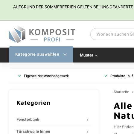
AUFGRUND DER SOMMERFERIEN GELTEN BEI UNS GEÄNDERTE ÖFF
Kategorie auswählen
Muster
Eigenes Natursteinsägewerk
Produkte - auf
Startseite
Kategorien
Alle
Nat
Fensterbank
Hier finden
Türschwelle Innen