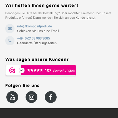
Wir helfen Ihnen gerne weiter!
Benötigen Sie Hilfe bei der Bestellung? Oder möchten Sie mehr über unsere
Produkte erfahren? Dann wenden Sie sich an den
Kundendienst
.
info@kompositprofi.de
Schicken Sie uns eine Email
+49 (0)2153 903 3005
Geänderte Öffnungszeiten
Was sagen unsere Kunden?
Folgen Sie uns