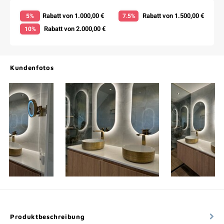
Rabatt von 1.000,00 €
Rabatt von 1.500,00 €
5%
7.5%
Rabatt von 2.000,00 €
10%
Kundenfotos
Produktbeschreibung