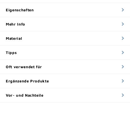
Eigenschaften
Mehr Info
Material
Tipps
Oft verwendet für
Ergänzende Produkte
Vor- und Nachteile