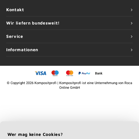
Kontakt
Wir liefern bundesweit!
Service
Informationen
©
Copyright
2026 Kompositprofi | Kompositprofi ist eine Unternehmung von
Roca
Online GmbH
Wer mag keine Cookies?