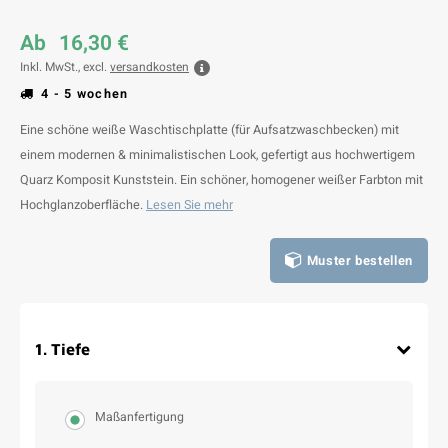
Ab
16,30 €
Inkl. MwSt., excl.
versandkosten
4 - 5 wochen
Eine schöne weiße Waschtischplatte (für Aufsatzwaschbecken) mit
einem modernen & minimalistischen Look, gefertigt aus hochwertigem
Quarz Komposit Kunststein. Ein schöner, homogener weißer Farbton mit
Hochglanzoberfläche.
Lesen Sie mehr
Muster bestellen
1
.
Tiefe
Maßanfertigung