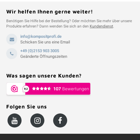
Wir helfen Ihnen gerne weiter!
Benötigen Sie Hilfe bei der Bestellung? Oder möchten Sie mehr über unsere
Produkte erfahren? Dann wenden Sie sich an den
Kundendienst
.
info@kompositprofi.de
Schicken Sie uns eine Email
+49 (0)2153 903 3005
Geänderte Öffnungszeiten
Was sagen unsere Kunden?
Folgen Sie uns