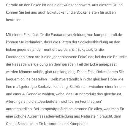
Gerade an den Ecken ist das nicht wünschenswert. Aus diesem Grund
können Sie bei uns auch Eckstücke für die Sockelleisten für außen
bestellen.
Mit einem Eckstück für die Fassadenverkleidung von kompositprofi.de
können Sie verhindern, dass die Platten der Sockelverkleidung an den
Ecken gegeneinander montiert werden. Ein Eckstück für die
Fassadenplatten stellt eine „geschlossene Ecke“ dar, bei der die Bauteile
der Fassadenverkleidung an dem geraden Teil der Ecke angepasst
werden können: schön, glatt und langlebig. Diese Eckstücke können Sie
bequem online bestellen – selbstverständlich in der gleichen Höhe wie
Ihre maßgefertigte Sockelverkleidung. Sie können zwischen einer Innen-
und einer Außenecke wählen, wobei das Grundprodukt das gleiche ist.
Allerdings sind die „bearbeiteten, sichtbaren Frontflächen“
unterschiedlich. Bei kompositprofi.de bekommen Sie alles, was man für
eine schöne Außenfassadenverkleidung aus Naturstein braucht, dem
Online-Spezialisten für Naturstein und Komposite.