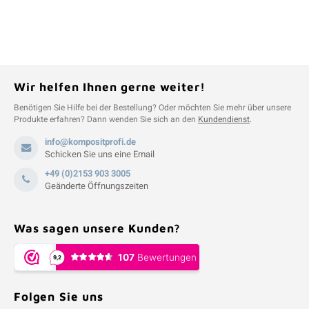
Wir helfen Ihnen gerne weiter!
Benötigen Sie Hilfe bei der Bestellung? Oder möchten Sie mehr über unsere
Produkte erfahren? Dann wenden Sie sich an den
Kundendienst
.
info@kompositprofi.de
Schicken Sie uns eine Email
+49 (0)2153 903 3005
Geänderte Öffnungszeiten
Was sagen unsere Kunden?
Folgen Sie uns