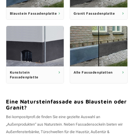
Blaustein Fassadenplatte
Granit Fassadenplatte
Kunststein
Alle Fassadenplatten
Fassadenplatte
Eine Natursteinfassade aus Blaustein oder
Granit?
Bei kompositprofi.de finden Sie eine gezielte Auswahl an
„Außenprodukten“ aus
Naturstein
. Neben Fassadensockeln bieten wir
Außenfensterbänke
,
Türschwellen für die Haustür, Außentür &