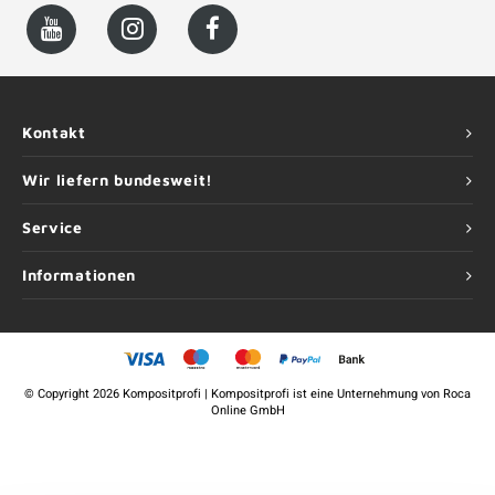
Kontakt
Wir liefern bundesweit!
Service
Informationen
©
Copyright
2026 Kompositprofi | Kompositprofi ist eine Unternehmung von
Roca
Online GmbH