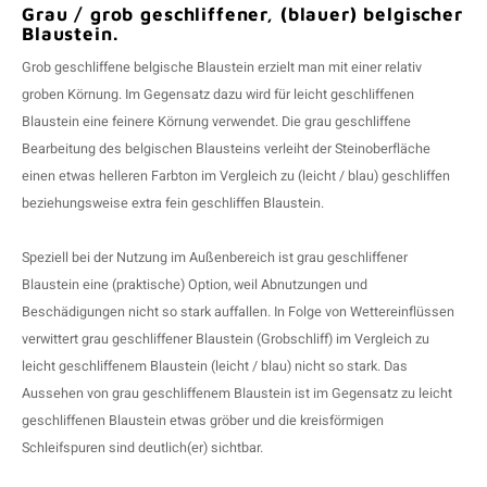
Grau / grob geschliffener, (blauer) belgischer
Blaustein.
Grob geschliffene belgische Blaustein erzielt man mit einer relativ
groben Körnung. Im Gegensatz dazu wird für leicht geschliffenen
Blaustein eine feinere Körnung verwendet. Die grau geschliffene
Bearbeitung des belgischen Blausteins verleiht der Steinoberfläche
einen etwas helleren Farbton im Vergleich zu (leicht / blau) geschliffen
beziehungsweise extra fein geschliffen Blaustein.
Speziell bei der Nutzung im Außenbereich ist grau geschliffener
Blaustein eine (praktische) Option, weil Abnutzungen und
Beschädigungen nicht so stark auffallen. In Folge von Wettereinflüssen
verwittert grau geschliffener Blaustein (Grobschliff) im Vergleich zu
leicht geschliffenem Blaustein (leicht / blau) nicht so stark. Das
Aussehen von grau geschliffenem Blaustein ist im Gegensatz zu leicht
geschliffenen Blaustein etwas gröber und die kreisförmigen
Schleifspuren sind deutlich(er) sichtbar.