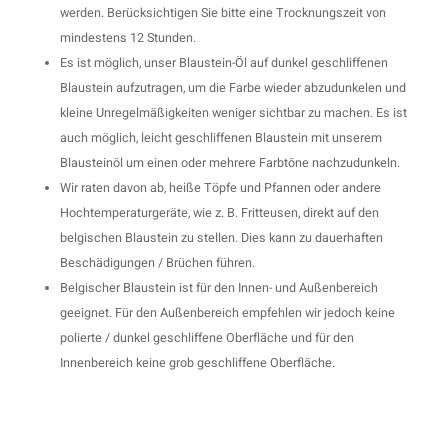
werden. Berücksichtigen Sie bitte eine Trocknungszeit von
mindestens 12 Stunden.
Es ist möglich, unser Blaustein-Öl auf dunkel geschliffenen
Blaustein aufzutragen, um die Farbe wieder abzudunkelen und
kleine Unregelmäßigkeiten weniger sichtbar zu machen. Es ist
auch möglich, leicht geschliffenen Blaustein mit unserem
Blausteinöl um einen oder mehrere Farbtöne nachzudunkeln.
Wir raten davon ab, heiße Töpfe und Pfannen oder andere
Hochtemperaturgeräte, wie z. B. Fritteusen, direkt auf den
belgischen Blaustein zu stellen. Dies kann zu dauerhaften
Beschädigungen / Brüchen führen.
Belgischer Blaustein ist für den Innen- und Außenbereich
geeignet. Für den Außenbereich empfehlen wir jedoch keine
polierte / dunkel geschliffene Oberfläche und für den
Innenbereich keine grob geschliffene Oberfläche.