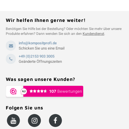
Wir helfen Ihnen gerne weiter!
Benötigen Sie Hilfe bei der Bestellung? Oder möchten Sie mehr über unsere
Produkte erfahren? Dann wenden Sie sich an den
Kundendienst
.
info@kompositprofi.de
Schicken Sie uns eine Email
+49 (0)2153 903 3005
Geänderte Öffnungszeiten
Was sagen unsere Kunden?
Folgen Sie uns