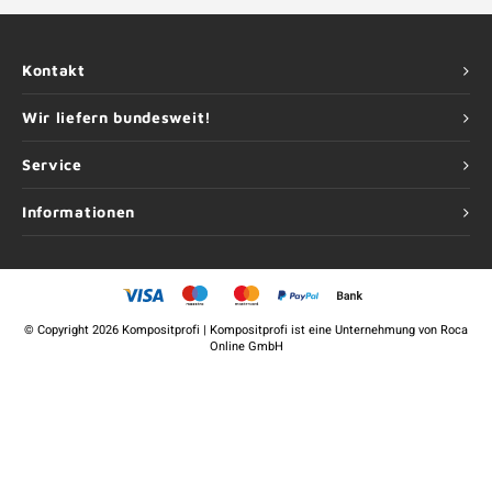
Kontakt
Wir liefern bundesweit!
Service
Informationen
©
Copyright
2026 Kompositprofi | Kompositprofi ist eine Unternehmung von
Roca
Online GmbH