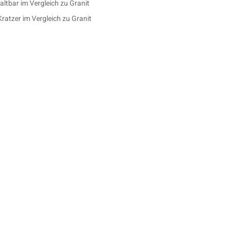
altbar im Vergleich zu Granit
ratzer im Vergleich zu Granit