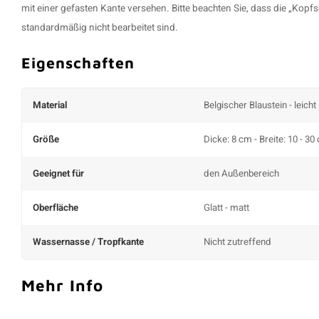
mit einer gefasten Kante versehen. Bitte beachten Sie, dass die „Kopf
standardmäßig nicht bearbeitet sind.
Eigenschaften
Material
Belgischer Blaustein - leicht
Größe
Dicke: 8 cm - Breite: 10 - 30
Geeignet für
den Außenbereich
Oberfläche
Glatt - matt
Wassernasse / Tropfkante
Nicht zutreffend
Mehr Info