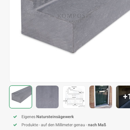
+
Eigenes
Natursteinsägewerk
Produkte - auf den Millimeter genau -
nach Maß