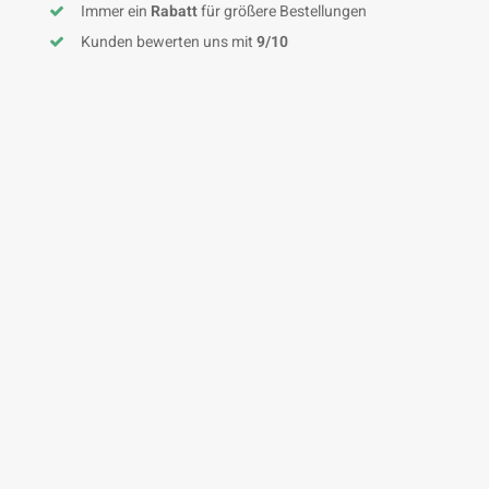
Immer ein
Rabatt
für größere Bestellungen
Kunden bewerten uns mit
9/10