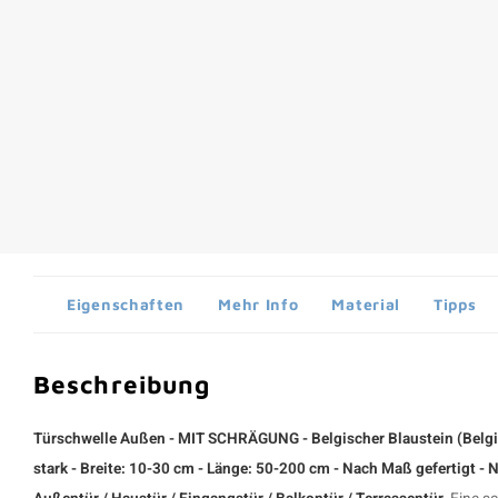
Eigenschaften
Mehr Info
Material
Tipps
Beschreibung
Türschwelle Außen - MIT SCHRÄGUNG - Belgischer Blaustein (Belgian
stark - Breite: 10-30 cm - Länge: 50-200 cm - Nach Maß gefertigt - 