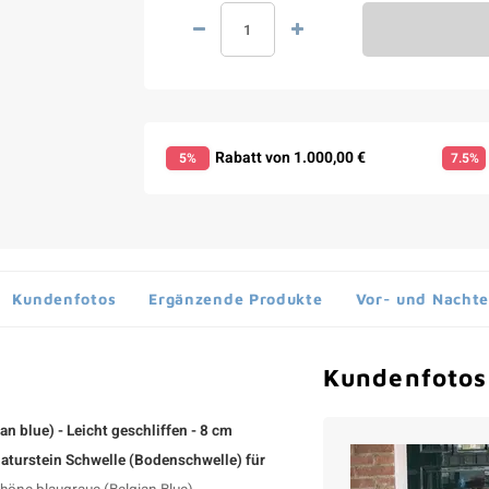
Rabatt von 1.000,00 €
5%
7.5%
Kundenfotos
Ergänzende Produkte
Vor- und Nachte
Kundenfotos
 blue) - Leicht geschliffen - 8 cm
Naturstein Schwelle (Bodenschwelle) für