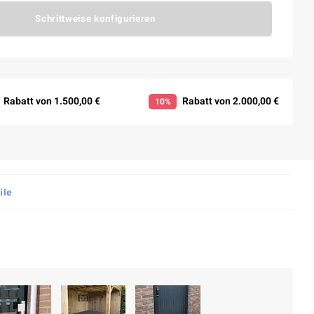
Schrittweise konfigurieren
Rabatt von 1.500,00 €
Rabatt von 2.000,00 €
10%
ile