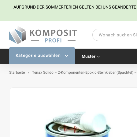
AUFGRUND DER SOMMERFERIEN GELTEN BEI UNS GEÄNDERTE ÖFF
Kategorie auswählen
Muster
Startseite
Tenax Solido – 2-Komponenten-Epoxid-Steinkleber (Spachtel) – B