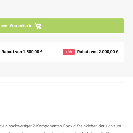
inem Warenkorb
Rabatt von 1.500,00 €
Rabatt von 2.000,00 €
10%
st ein hochwertiger 2-Komponenten-Epoxid-Steinkleber, der sich zum