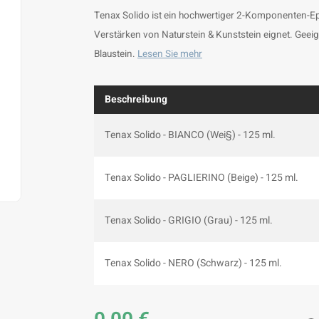
Tenax Solido ist ein hochwertiger 2-Komponenten-Ep
Verstärken von Naturstein & Kunststein eignet. Gee
Blaustein.
Lesen Sie mehr
Beschreibung
Tenax Solido - BIANCO (Wei§) - 125 ml.
Tenax Solido - PAGLIERINO (Beige) - 125 ml.
Tenax Solido - GRIGIO (Grau) - 125 ml.
Tenax Solido - NERO (Schwarz) - 125 ml.