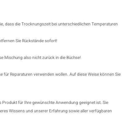
ie, dass die Trocknungszeit bei unterschiedlichen Temperaturen
Entfernen Sie Rückstände sofort!
 Mischung also nicht zurück in die Büchse!
se für Reparaturen verwenden wollen. Auf diese Weise können Sie
es Produkt für Ihre gewünschte Anwendung geeignet ist. Sie
eres Wissens und unserer Erfahrung sowie aller verfügbaren