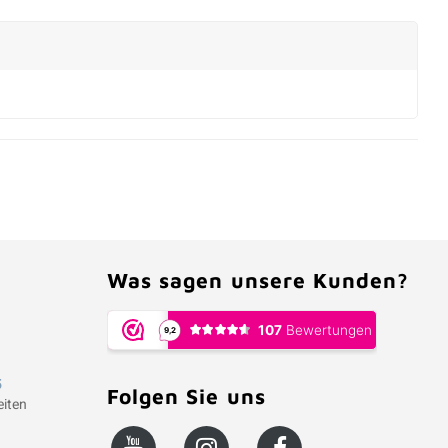
Was sagen unsere Kunden?
5
Folgen Sie uns
iten