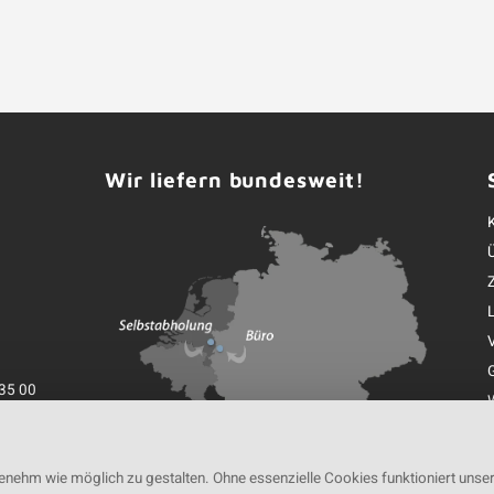
Wir liefern bundesweit!
35 00
K
nehm wie möglich zu gestalten. Ohne essenzielle Cookies funktioniert unse