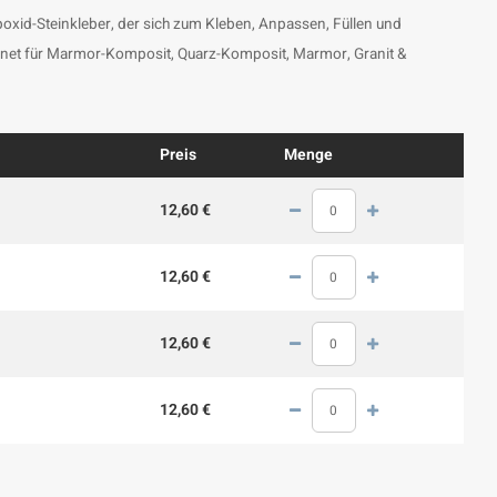
oxid-Steinkleber, der sich zum Kleben, Anpassen, Füllen und
ignet für Marmor-Komposit, Quarz-Komposit, Marmor, Granit &
Preis
Menge
12,60 €
12,60 €
12,60 €
12,60 €