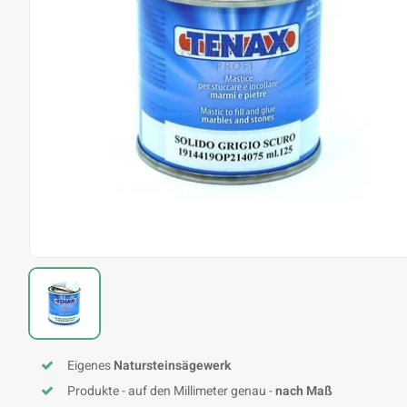
Eigenes
Natursteinsägewerk
Produkte - auf den Millimeter genau -
nach Maß