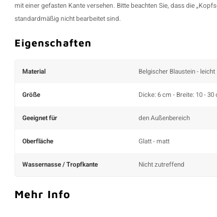
mit einer gefasten Kante versehen. Bitte beachten Sie, dass die „Kopf
standardmäßig nicht bearbeitet sind.
Eigenschaften
Material
Belgischer Blaustein - leicht
Größe
Dicke: 6 cm - Breite: 10 - 30
Geeignet für
den Außenbereich
Oberfläche
Glatt - matt
Wassernasse / Tropfkante
Nicht zutreffend
Mehr Info