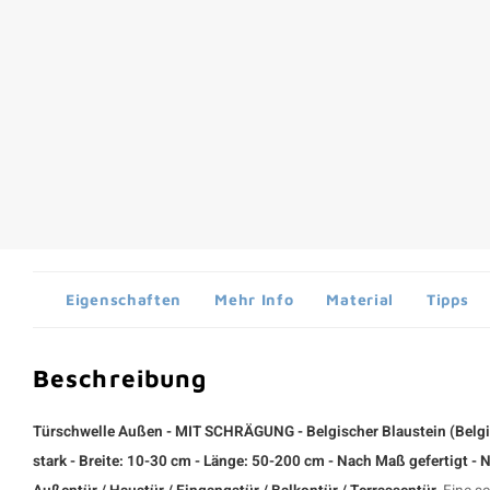
Eigenschaften
Mehr Info
Material
Tipps
Beschreibung
Türschwelle Außen - MIT SCHRÄGUNG - Belgischer Blaustein (Belgian
stark - Breite: 10-30 cm - Länge: 50-200 cm - Nach Maß gefertigt - 