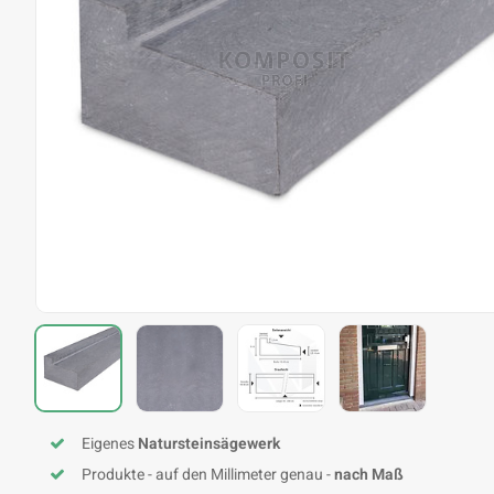
Eigenes
Natursteinsägewerk
Produkte - auf den Millimeter genau -
nach Maß