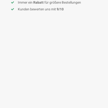
Immer ein
Rabatt
für größere Bestellungen
Kunden bewerten uns mit
9/10