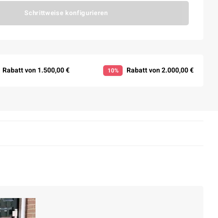
Schrittweise konfigurieren
Rabatt von 1.500,00 €
Rabatt von 2.000,00 €
10%