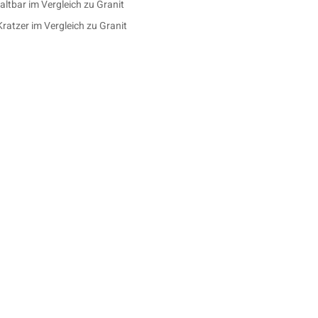
altbar im Vergleich zu Granit
ratzer im Vergleich zu Granit