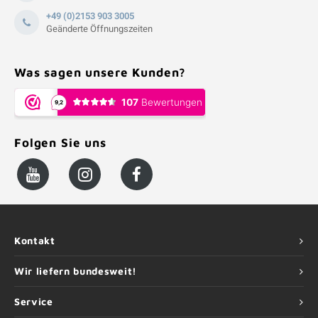
+49 (0)2153 903 3005
Geänderte Öffnungszeiten
Was sagen unsere Kunden?
Folgen Sie uns
Kontakt
Wir liefern bundesweit!
Service