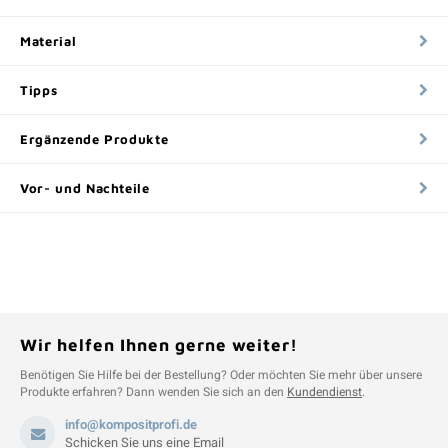
Material
Tipps
Ergänzende Produkte
Vor- und Nachteile
Wir helfen Ihnen gerne weiter!
Benötigen Sie Hilfe bei der Bestellung? Oder möchten Sie mehr über unsere
Produkte erfahren? Dann wenden Sie sich an den
Kundendienst
.
info@kompositprofi.de
Schicken Sie uns eine Email