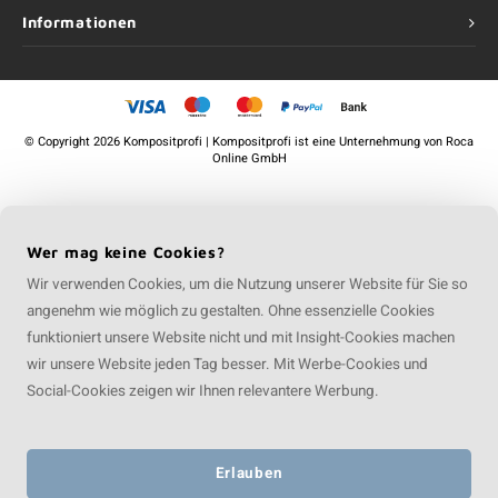
Informationen
©
Copyright
2026 Kompositprofi | Kompositprofi ist eine Unternehmung von
Roca
Online GmbH
Wer mag keine Cookies?
Wir verwenden Cookies, um die Nutzung unserer Website für Sie so
angenehm wie möglich zu gestalten. Ohne essenzielle Cookies
funktioniert unsere Website nicht und mit Insight-Cookies machen
wir unsere Website jeden Tag besser. Mit Werbe-Cookies und
Social-Cookies zeigen wir Ihnen relevantere Werbung.
Erlauben