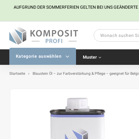
AUFGRUND DER SOMMERFERIEN GELTEN BEI UNS GEÄNDERTE ÖFF
Kategorie auswählen
Muster
Startseite
Blaustein Öl – zur Farbverstärkung & Pflege – geeignet für Belg