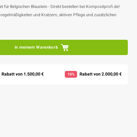
t für Belgischen Blaustein - Direkt bestellen bei Kompositprofi.de!
nregelmäßigkeiten und Kratzern, aktiven Pflege und zusätzlichen
in meinem Warenkorb
Rabatt von 1.500,00 €
Rabatt von 2.000,00 €
10%