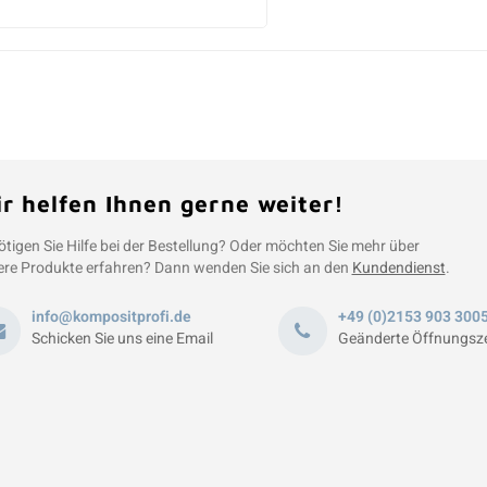
r helfen Ihnen gerne weiter!
tigen Sie Hilfe bei der Bestellung? Oder möchten Sie mehr über
re Produkte erfahren? Dann wenden Sie sich an den
Kundendienst
.
info@kompositprofi.de
+49 (0)2153 903 300
Schicken Sie uns eine Email
Geänderte Öffnungsze