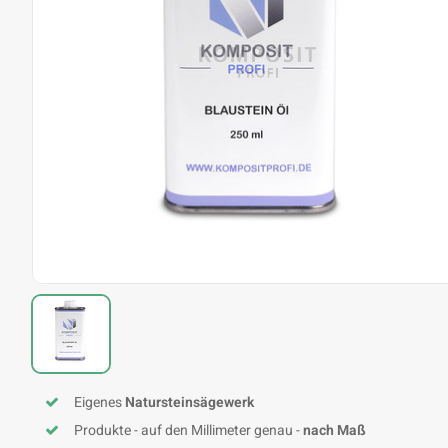
Eigenes
Natursteinsägewerk
Produkte - auf den Millimeter genau -
nach Maß