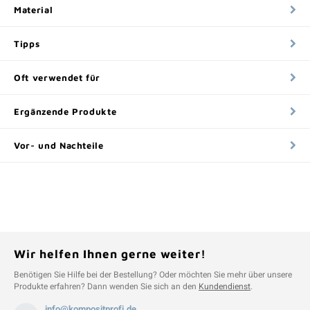
Material
Tipps
Oft verwendet für
Ergänzende Produkte
Vor- und Nachteile
Wir helfen Ihnen gerne weiter!
Benötigen Sie Hilfe bei der Bestellung? Oder möchten Sie mehr über unsere
Produkte erfahren? Dann wenden Sie sich an den
Kundendienst
.
info@kompositprofi.de