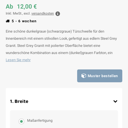
Ab
12,00 €
Inkl. MwSt., excl.
versandkosten
5 - 6 wochen
Eine schöne dunkelgraue (schwarzgraue) Türschwelle für den
Innenbereich mit einem stilvollen Look, gefertigt aus edlem Steel Grey
Granit. Steel Grey Granit mit polierter Oberfläche bietet eine
wunderschöne Kombination aus einem (dunkel)grauen Farbton, ein
Lesen Sie mehr
Muster bestellen
1
.
Breite
Maßanfertigung