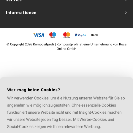
Informationen
©
Copyright
2026 Kompositprofi | Kompositprofi ist eine Unternehmung von
Roca
Online GmbH
Wer mag keine Cookies?
Wir verwenden Cookies, um die Nutzung unserer Website für Sie so
angenehm wie möglich zu gestalten. Ohne essenzielle Cookies
funktioniert unsere Website nicht und mit Insight-Cookies machen
wir unsere Website jeden Tag besser. Mit Werbe-Cookies und
Social-Cookies zeigen wir Ihnen relevantere Werbung.