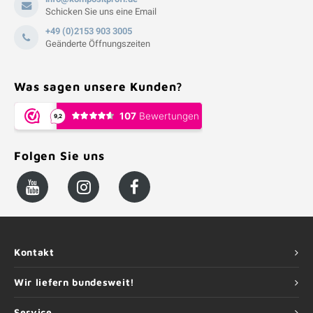
Schicken Sie uns eine Email
+49 (0)2153 903 3005
Geänderte Öffnungszeiten
Was sagen unsere Kunden?
Folgen Sie uns
Kontakt
Wir liefern bundesweit!
Service