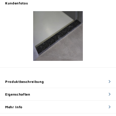
Kundenfotos
Produktbeschreibung
Eigenschaften
Mehr Info