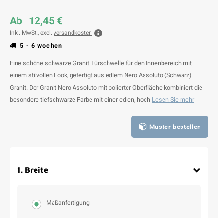
Ab
12,45 €
Inkl. MwSt., excl.
versandkosten
5 - 6 wochen
Eine schöne schwarze Granit Türschwelle für den Innenbereich mit
einem stilvollen Look, gefertigt aus edlem Nero Assoluto (Schwarz)
Granit. Der Granit Nero Assoluto mit polierter Oberfläche kombiniert die
besondere tiefschwarze Farbe mit einer edlen, hoch
Lesen Sie mehr
Muster bestellen
1
.
Breite
Maßanfertigung