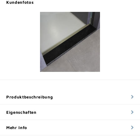
Kundenfotos
Produktbeschreibung
Eigenschaften
Mehr Info