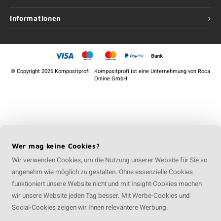
Informationen
©
Copyright
2026 Kompositprofi | Kompositprofi ist eine Unternehmung von
Roca
Online GmbH
Wer mag keine Cookies?
Wir verwenden Cookies, um die Nutzung unserer Website für Sie so
angenehm wie möglich zu gestalten. Ohne essenzielle Cookies
funktioniert unsere Website nicht und mit Insight-Cookies machen
wir unsere Website jeden Tag besser. Mit Werbe-Cookies und
Social-Cookies zeigen wir Ihnen relevantere Werbung.