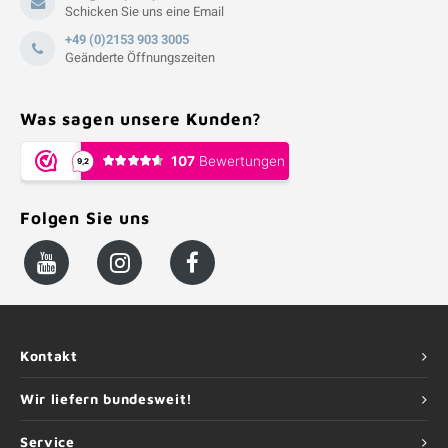
Schicken Sie uns eine Email
+49 (0)2153 903 3005
Geänderte Öffnungszeiten
Was sagen unsere Kunden?
Folgen Sie uns
Kontakt
Wir liefern bundesweit!
Service