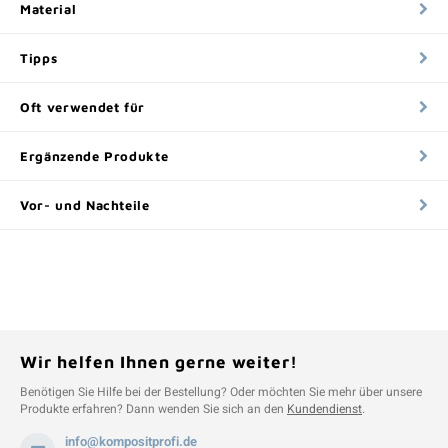
Material
Tipps
Oft verwendet für
Ergänzende Produkte
Vor- und Nachteile
Wir helfen Ihnen gerne weiter!
Benötigen Sie Hilfe bei der Bestellung? Oder möchten Sie mehr über unsere
Produkte erfahren? Dann wenden Sie sich an den
Kundendienst
.
info@kompositprofi.de