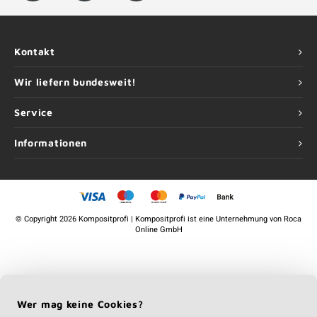
Kontakt
Wir liefern bundesweit!
Service
Informationen
©
Copyright
2026 Kompositprofi | Kompositprofi ist eine Unternehmung von
Roca
Online GmbH
Wer mag keine Cookies?