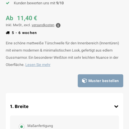
Kunden bewerten uns mit
9/10
Ab
11,40 €
Inkl. MwSt., excl.
versandkosten
5 - 6 wochen
Eine schöne mattweiße Türschwelle für den Innenbereich (Innentüren)
mit einem modernen & minimalistischen Look, gefertigt aus edlem
Gussmarmor. Ein besonderer Weißton mit sehr leichten Nuance in der
Oberfläche.
Lesen Sie mehr
Muster bestellen
1
.
Breite
Maßanfertigung