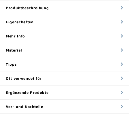
Produktbeschreibung
Eigenschaften
Mehr Info
Material
Tipps
Oft verwendet für
Ergänzende Produkte
Vor- und Nachteile