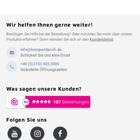
Wir helfen Ihnen gerne weiter!
Benötigen Sie Hilfe bei der Bestellung? Oder möchten Sie mehr über unsere
Produkte erfahren? Dann wenden Sie sich an den
Kundendienst
.
info@kompositprofi.de
Schicken Sie uns eine Email
+49 (0)2153 903 3005
Geänderte Öffnungszeiten
Was sagen unsere Kunden?
Folgen Sie uns