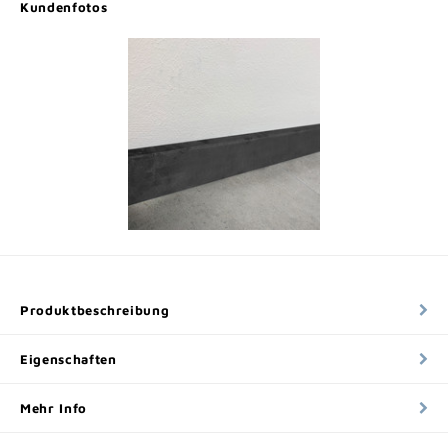
Kundenfotos
Produktbeschreibung
Eigenschaften
Mehr Info