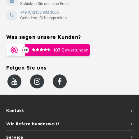
Schicken Sie uns eine Email
+49 (0)2153 903 3005
Geänderte Öffnungszeiten
Was sagen unsere Kunden?
Folgen Sie uns
Kontakt
Wir liefern bundesweit!
Service