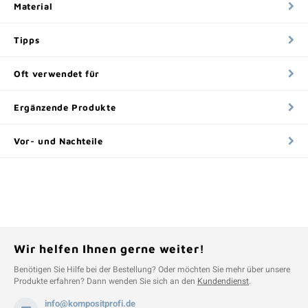
Material
Tipps
Oft verwendet für
Ergänzende Produkte
Vor- und Nachteile
Wir helfen Ihnen gerne weiter!
Benötigen Sie Hilfe bei der Bestellung? Oder möchten Sie mehr über unsere
Produkte erfahren? Dann wenden Sie sich an den
Kundendienst
.
info@kompositprofi.de