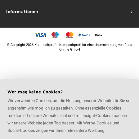
Informationen
©
Copyright
2026 Kompositprofi | Kompositprofi ist eine Unternehmung von
Roca
Online GmbH
Wer mag keine Cookies?
Wir verwenden Cookies, um die Nutzung unserer Website für Sie so
angenehm wie möglich zu gestalten. Ohne essenzielle Cookies
funktioniert unsere Website nicht und mit Insight-Cookies machen
wir unsere Website jeden Tag besser. Mit Werbe-Cookies und
Social-Cookies zeigen wir Ihnen relevantere Werbung.