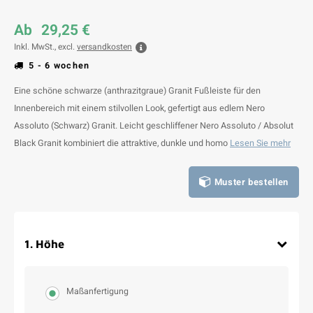
Ab
29,25 €
Inkl. MwSt., excl.
versandkosten
5 - 6 wochen
Eine schöne schwarze (anthrazitgraue) Granit Fußleiste für den
Innenbereich mit einem stilvollen Look, gefertigt aus edlem Nero
Assoluto (Schwarz) Granit. Leicht geschliffener Nero Assoluto / Absolut
Black Granit kombiniert die attraktive, dunkle und homo
Lesen Sie mehr
Muster bestellen
1
.
Höhe
Maßanfertigung