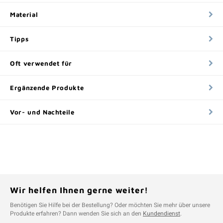
Material
Tipps
Oft verwendet für
Ergänzende Produkte
Vor- und Nachteile
Wir helfen Ihnen gerne weiter!
Benötigen Sie Hilfe bei der Bestellung? Oder möchten Sie mehr über unsere
Produkte erfahren? Dann wenden Sie sich an den
Kundendienst
.