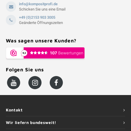
info@kompositprofi.de
Schicken Sie uns eine Email
+49 (0)2153 903 3005
Geänderte Öffnungszeiten
Was sagen unsere Kunden?
Folgen Sie uns
Kontakt
Wir liefern bundesweit!