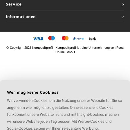
Service
Informationen
©
Copyright
2026 Kompositprofi | Kompositprofi ist eine Unternehmung von
Roca
Online GmbH
Wer mag keine Cookies?
Wir verwenden Cookies, um die Nutzung unserer Website für Sie so
angenehm wie möglich zu gestalten. Ohne essenzielle Cookies
funktioniert unsere Website nicht und mit Insight-Cookies machen
wir unsere Website jeden Tag besser. Mit Werbe-Cookies und
Social-Cookies zeigen wir Ihnen relevantere Werbung.