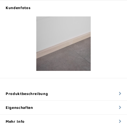
Kundenfotos
Produktbeschreibung
Eigenschaften
Mehr Info