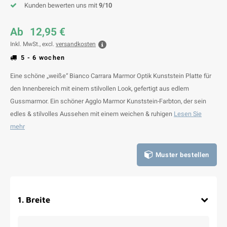
Kunden bewerten uns mit
9/10
Ab
12,95 €
Inkl. MwSt., excl.
versandkosten
5 - 6 wochen
Eine schöne „weiße“ Bianco Carrara Marmor Optik Kunststein Platte für
den Innenbereich mit einem stilvollen Look, gefertigt aus edlem
Gussmarmor. Ein schöner Agglo Marmor Kunststein-Farbton, der sein
edles & stilvolles Aussehen mit einem weichen & ruhigen
Lesen Sie
mehr
Muster bestellen
1
.
Breite