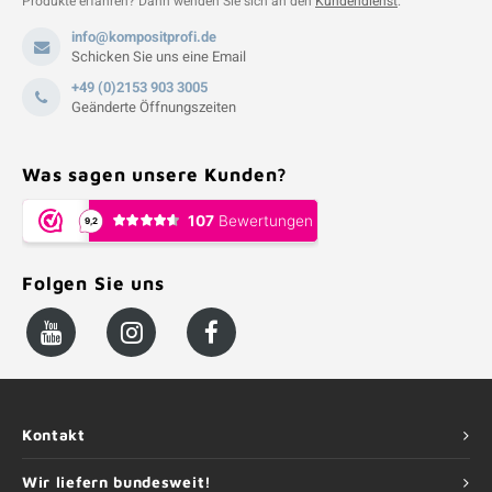
Produkte erfahren? Dann wenden Sie sich an den
Kundendienst
.
info@kompositprofi.de
Schicken Sie uns eine Email
+49 (0)2153 903 3005
Geänderte Öffnungszeiten
Was sagen unsere Kunden?
Folgen Sie uns
Kontakt
Wir liefern bundesweit!