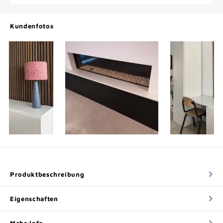
Kundenfotos
Produktbeschreibung
Eigenschaften