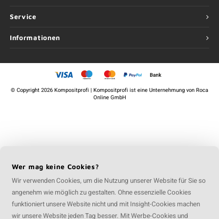
Service
Informationen
©
Copyright
2026 Kompositprofi | Kompositprofi ist eine Unternehmung von
Roca
Online GmbH
Wer mag keine Cookies?
Wir verwenden Cookies, um die Nutzung unserer Website für Sie so
angenehm wie möglich zu gestalten. Ohne essenzielle Cookies
funktioniert unsere Website nicht und mit Insight-Cookies machen
wir unsere Website jeden Tag besser. Mit Werbe-Cookies und