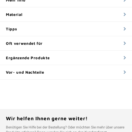
Mehr Info
Material
Tipps
Oft verwendet für
Ergänzende Produkte
Vor- und Nachteile
Wir helfen Ihnen gerne weiter!
Benötigen Sie Hilfe bei der Bestellung? Oder möchten Sie mehr über unsere