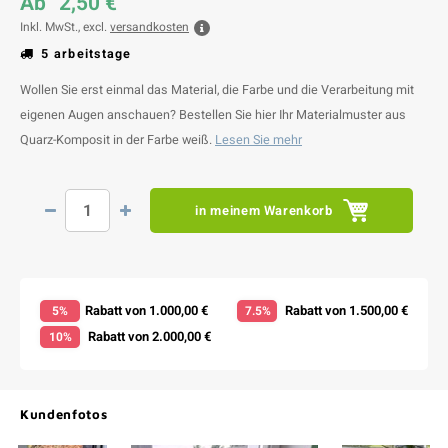
Ab
2,50 €
Inkl. MwSt., excl.
versandkosten
5 arbeitstage
Wollen Sie erst einmal das Material, die Farbe und die Verarbeitung mit
eigenen Augen anschauen? Bestellen Sie hier Ihr Materialmuster aus
Quarz-Komposit in der Farbe weiß.
Lesen Sie mehr
in meinem Warenkorb
Rabatt von 1.000,00 €
Rabatt von 1.500,00 €
5%
7.5%
Rabatt von 2.000,00 €
10%
Kundenfotos