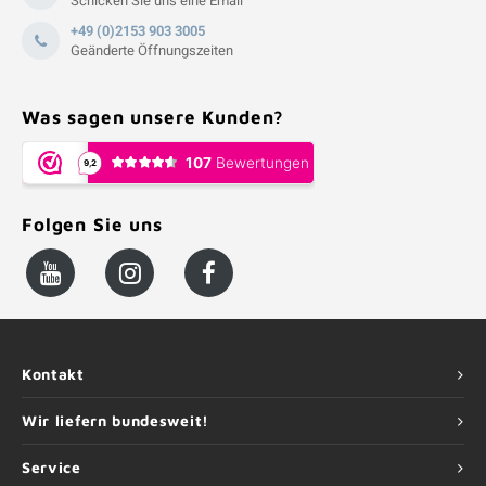
Schicken Sie uns eine Email
+49 (0)2153 903 3005
Geänderte Öffnungszeiten
Was sagen unsere Kunden?
Folgen Sie uns
Kontakt
Wir liefern bundesweit!
Service