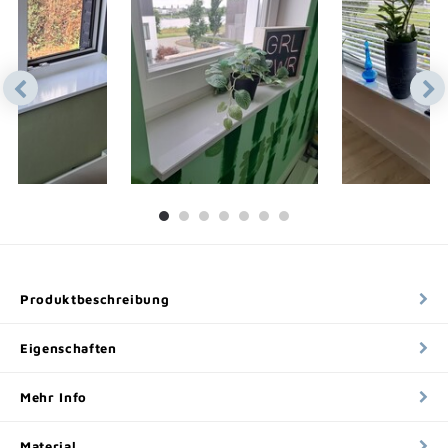
Produktbeschreibung
Eigenschaften
Mehr Info
Material