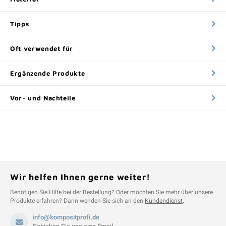
Tipps
Oft verwendet für
Ergänzende Produkte
Vor- und Nachteile
Wir helfen Ihnen gerne weiter!
Benötigen Sie Hilfe bei der Bestellung? Oder möchten Sie mehr über unsere
Produkte erfahren? Dann wenden Sie sich an den
Kundendienst
.
info@kompositprofi.de