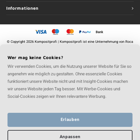
Informationen
©
Copyright
2026 Kompositprofi | Kompositprofi ist eine Unternehmung von
Roca
Online GmbH
Wer mag keine Cookies?
Wir verwenden Cookies, um die Nutzung unserer Website für Sie so
angenehm wie möglich zu gestalten. Ohne essenzielle Cookies
funktioniert unsere Website nicht und mit Insight-Cookies machen
wir unsere Website jeden Tag besser. Mit Werbe-Cookies und
Social-Cookies zeigen wir Ihnen relevantere Werbung.
Erlauben
Anpassen