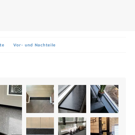
te
Vor- und Nachteile