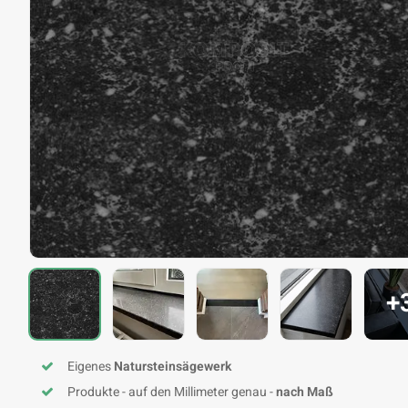
+
Eigenes
Natursteinsägewerk
Produkte - auf den Millimeter genau -
nach Maß