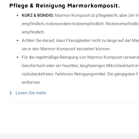
Pflege & Reinigung Marmorkomposit.
KURZ & BÜNDIG:
Marmor-Komposit ist pflegeleicht, aber (im Ve
empfindlich, insbesondere kratzempfindlich, fleckenempfindlic
empfindlich.
Achten Sie darauf, dass Flüssigkeiten nicht zu lange auf der 
sie in den Marmor-Komposit 'einziehen' können.
Für die regelmäßige Reinigung von Marmor-Komposit verwende
Geschirrtuch oder ein feuchtes, langfaseriges Mikrofasertuch i
rückstandsfreien, farblosen Reinigungsmittel. Die gängigsten
entfernen.
Lesen Sie mehr