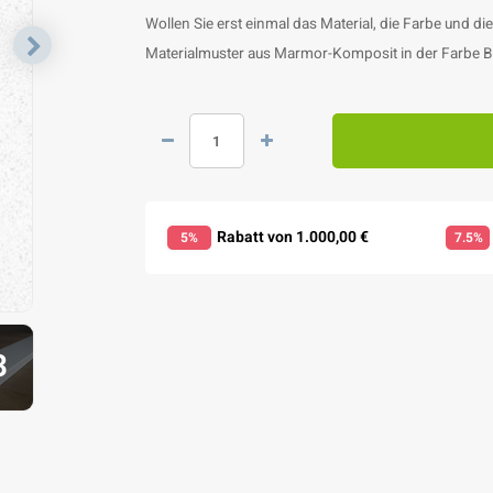
Wollen Sie erst einmal das Material, die Farbe und di
Materialmuster aus Marmor-Komposit in der Farbe B
Rabatt von 1.000,00 €
5%
7.5%
3