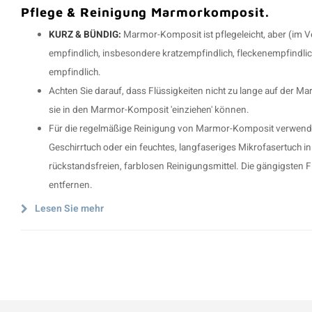
Pflege & Reinigung Marmorkomposit.
KURZ & BÜNDIG:
Marmor-Komposit ist pflegeleicht, aber (im Ve
empfindlich, insbesondere kratzempfindlich, fleckenempfindlic
empfindlich.
Achten Sie darauf, dass Flüssigkeiten nicht zu lange auf der 
sie in den Marmor-Komposit 'einziehen' können.
Für die regelmäßige Reinigung von Marmor-Komposit verwende
Geschirrtuch oder ein feuchtes, langfaseriges Mikrofasertuch i
rückstandsfreien, farblosen Reinigungsmittel. Die gängigsten
entfernen.
Lesen Sie mehr