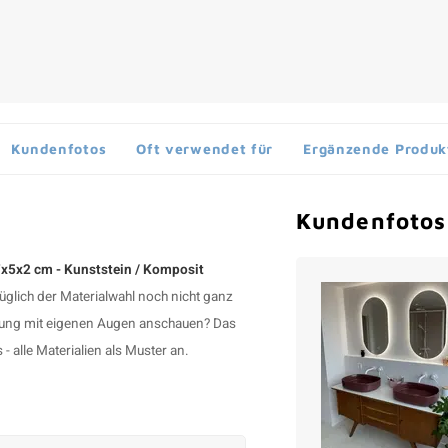
Kundenfotos
Oft verwendet für
Ergänzende Produk
Kundenfotos
7x5x2 cm - Kunststein / Komposit
züglich der Materialwahl noch nicht ganz
eitung mit eigenen Augen anschauen? Das
- alle Materialien als Muster an.