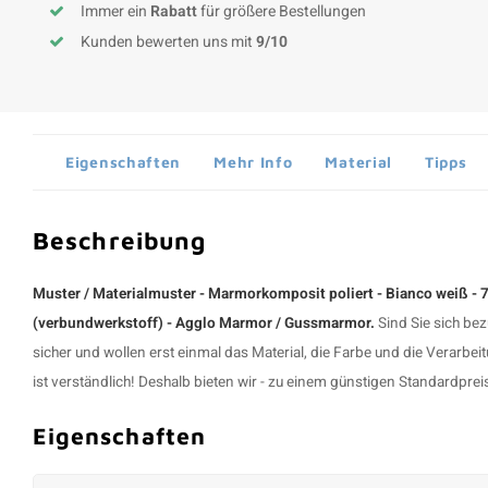
Immer ein
Rabatt
für größere Bestellungen
Kunden bewerten uns mit
9/10
Eigenschaften
Mehr Info
Material
Tipps
Beschreibung
Muster / Materialmuster - Marmorkomposit poliert - Bianco weiß - 
(verbundwerkstoff) - Agglo Marmor / Gussmarmor.
Sind Sie sich be
sicher und wollen erst einmal das Material, die Farbe und die Verarb
ist verständlich! Deshalb bieten wir - zu einem günstigen Standardpreis 
Eigenschaften