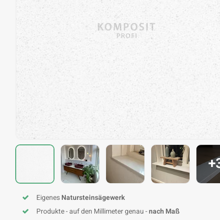
+
Eigenes
Natursteinsägewerk
Produkte - auf den Millimeter genau -
nach Maß