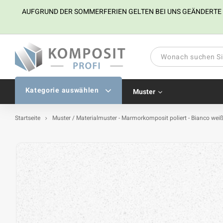
AUFGRUND DER SOMMERFERIEN GELTEN BEI UNS GEÄNDERTE ÖFF
Kategorie auswählen
Muster
Startseite
Muster / Materialmuster - Marmorkomposit poliert - Bianco wei