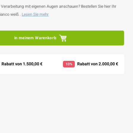
e Verarbeitung mit eigenen Augen anschauen? Bestellen Sie hier Ihr
ianco weiß .
Lesen Sie mehr
in meinem Warenkorb
Rabatt von 1.500,00 €
Rabatt von 2.000,00 €
10%