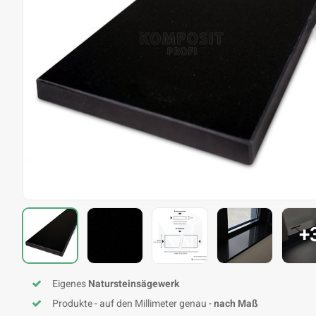
+
Eigenes
Natursteinsägewerk
Produkte - auf den Millimeter genau -
nach Maß