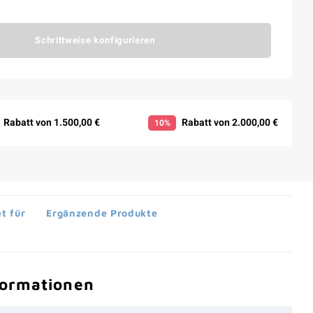
Schrittweise konfigurieren
Rabatt von 1.500,00 €
Rabatt von 2.000,00 €
10%
t für
Ergänzende Produkte
formationen