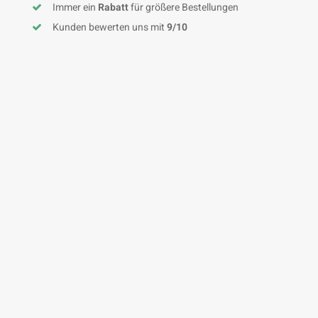
Immer ein
Rabatt
für größere Bestellungen
Kunden bewerten uns mit
9/10