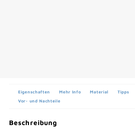
Eigenschaften
Mehr Info
Material
Tipps
Vor- und Nachteile
Beschreibung