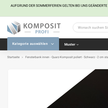
AUFGRUND DER SOMMERFERIEN GELTEN BEI UNS GEÄNDERTE ÖFF
Kategorie auswählen
Muster
Startseite
Fensterbank innen - Quarz-Komposit poliert - Schwarz - 2 cm s