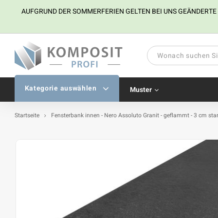
AUFGRUND DER SOMMERFERIEN GELTEN BEI UNS GEÄNDERTE ÖFF
Kategorie auswählen
Muster
Startseite
Fensterbank innen - Nero Assoluto Granit - geflammt - 3 cm sta