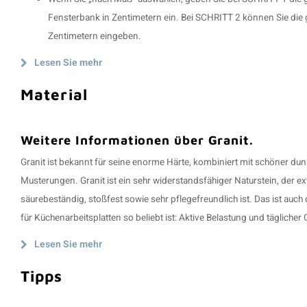
Fensterbank in Zentimetern ein. Bei SCHRITT 2 können Sie die
Zentimetern eingeben.
Lesen Sie mehr
Material
Weitere Informationen über Granit.
Granit ist bekannt für seine enorme Härte, kombiniert mit schöner dun
Musterungen. Granit ist ein sehr widerstandsfähiger Naturstein, der ext
säurebeständig, stoßfest sowie sehr pflegefreundlich ist. Das ist auc
für Küchenarbeitsplatten so beliebt ist: Aktive Belastung und tägliche
Lesen Sie mehr
Tipps