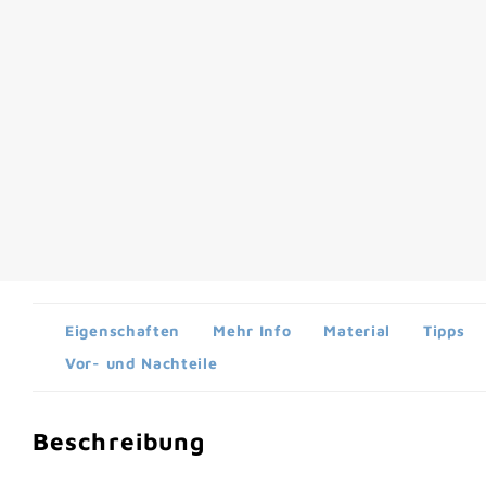
Eigenschaften
Mehr Info
Material
Tipps
Vor- und Nachteile
Beschreibung