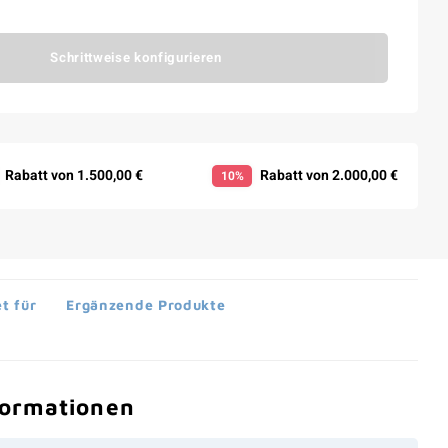
Schrittweise konfigurieren
Rabatt von 1.500,00 €
Rabatt von 2.000,00 €
10%
t für
Ergänzende Produkte
formationen