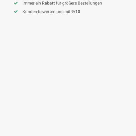
Immer ein
Rabatt
für größere Bestellungen
Kunden bewerten uns mit
9/10