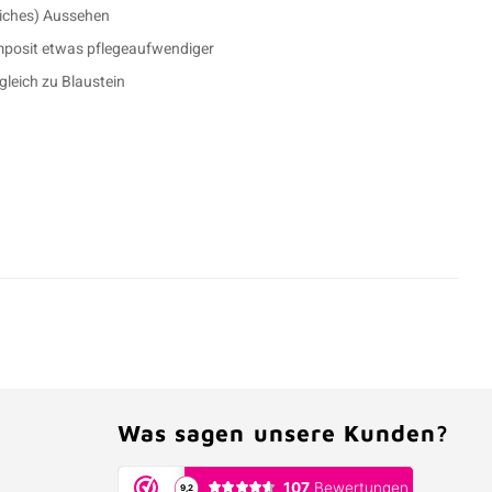
ssiches) Aussehen
mposit etwas pflegeaufwendiger
gleich zu Blaustein
Was sagen unsere Kunden?