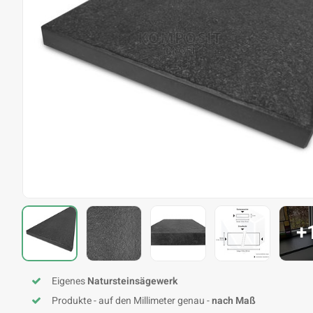
+
Eigenes
Natursteinsägewerk
Produkte - auf den Millimeter genau -
nach Maß